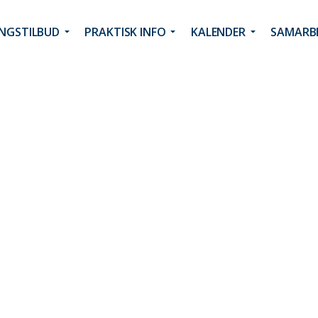
INGSTILBUD
PRAKTISK INFO
KALENDER
SAMARBE