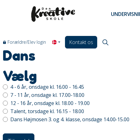
UNDERVISN
Kontakt os
Forældre/Elev login
Dans
Vælg
4 - 6 år, onsdage kl. 16.00 - 16.45
7 - 11 år, onsdage kl. 17.00-18.00
12 - 16 år, onsdage kl. 18.00 - 19.00
Talent, torsdage kl. 16.15 - 18.00
Dans Højmosen 3. og 4. klasse, onsdage 14.00-15.00