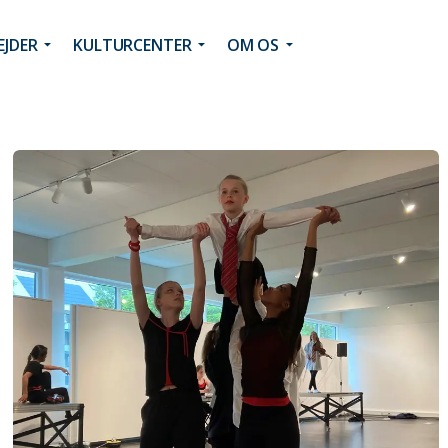
JDER
KULTURCENTER
OM OS