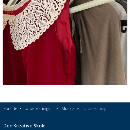
Forside
Undervisningstilbud
Musical
Undervisning
Den Kreative Skole