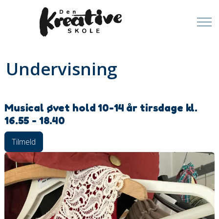
Undervisning
Musical øvet hold 10-14 år tirsdage kl.
16.55 - 18.40
Tilmeld