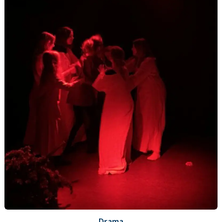
Drama