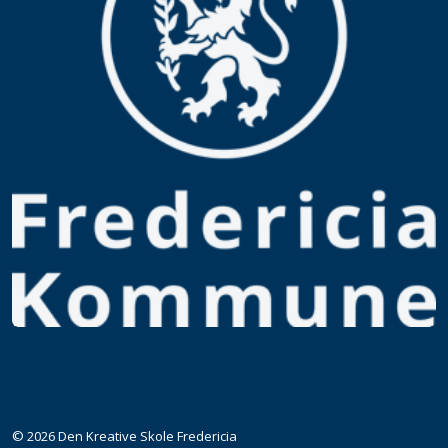
© 2026 Den Kreative Skole Fredericia