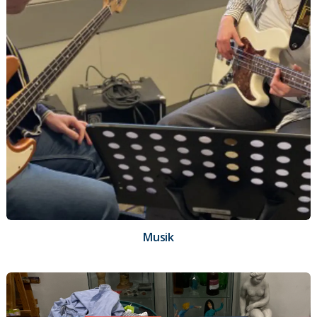
Musik