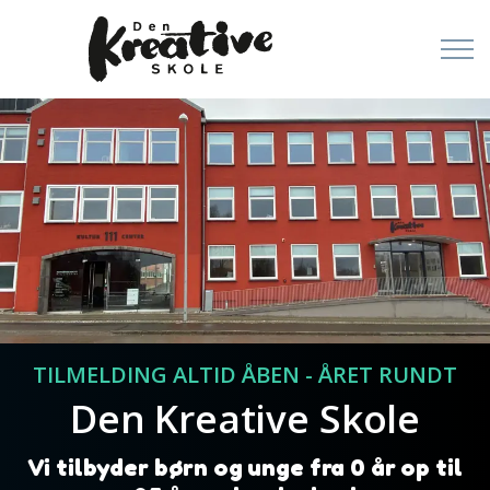
TILMELDING ALTID ÅBEN - ÅRET RUNDT
Den Kreative Skole
Vi tilbyder børn og unge fra 0 år op til