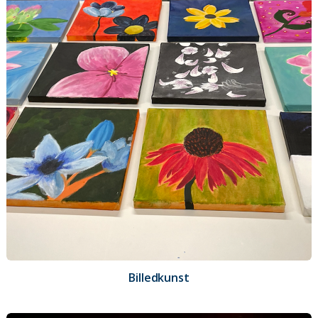
Billedkunst