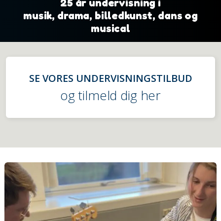
25 år undervisning i
musik, drama, billedkunst, dans og
musical
SE VORES UNDERVISNINGSTILBUD
og tilmeld dig her