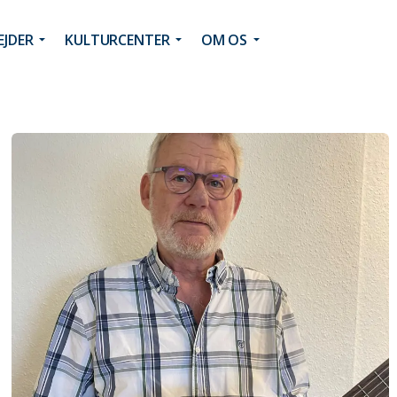
JDER
KULTURCENTER
OM OS