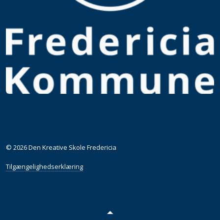
© 2026 Den Kreative Skole Fredericia
Tilgængelighedserklæring