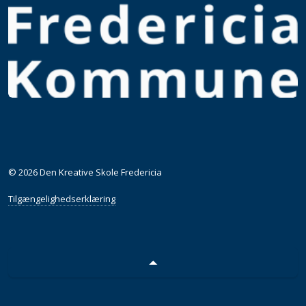
© 2026 Den Kreative Skole Fredericia
Tilgængelighedserklæring