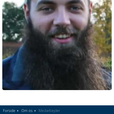
Forside
Om os
Medarbejder