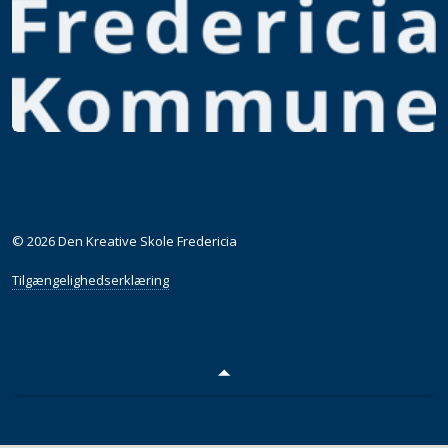
© 2026 Den Kreative Skole Fredericia
Tilgængelighedserklæring