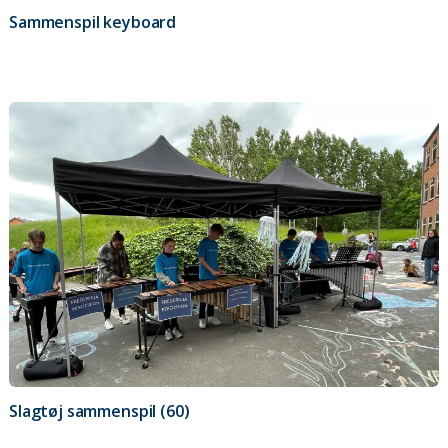
Sammenspil keyboard
Slagtøj sammenspil (60)