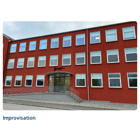
Improvisation