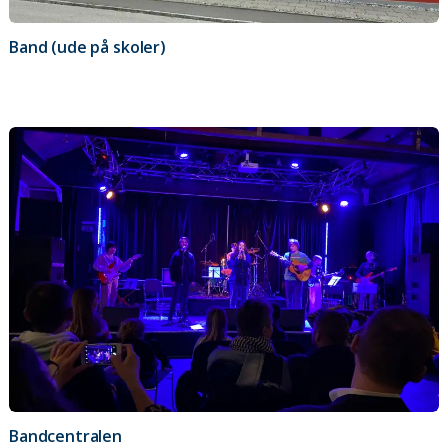
Band (ude på skoler)
Bandcentralen