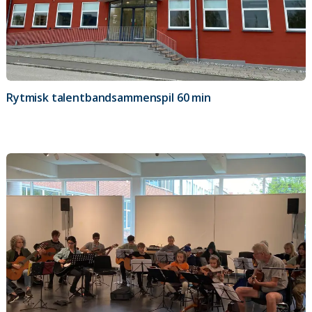
Rytmisk talentbandsammenspil 60 min