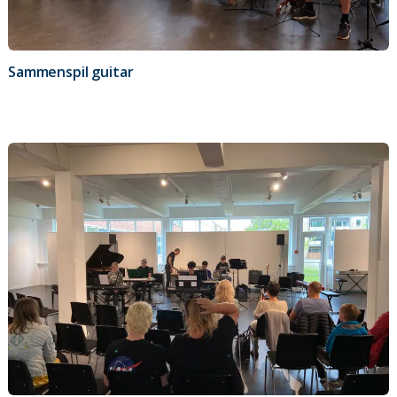
Sammenspil guitar