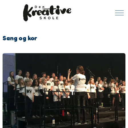
Sang og kor