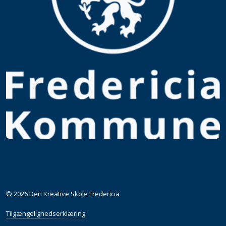
© 2026 Den Kreative Skole Fredericia
Tilgængelighedserklæring